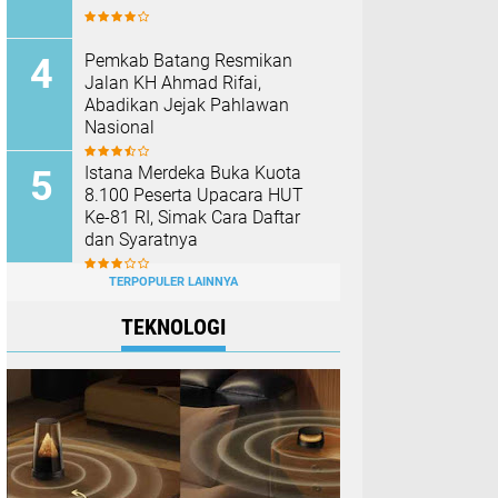
Pemkab Batang Resmikan
Jalan KH Ahmad Rifai,
Abadikan Jejak Pahlawan
Nasional
Istana Merdeka Buka Kuota
8.100 Peserta Upacara HUT
Ke-81 RI, Simak Cara Daftar
dan Syaratnya
TERPOPULER LAINNYA
TEKNOLOGI