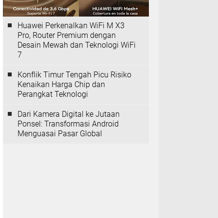
Huawei Perkenalkan WiFi M X3
Pro, Router Premium dengan
Desain Mewah dan Teknologi WiFi
7
Konflik Timur Tengah Picu Risiko
Kenaikan Harga Chip dan
Perangkat Teknologi
Dari Kamera Digital ke Jutaan
Ponsel: Transformasi Android
Menguasai Pasar Global