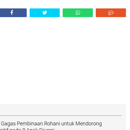
g Gagas Pembinaan Rohani untuk Mendorong