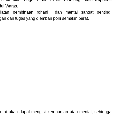
ul Waras.
giatan pembinaan rohani dan mental sangat penting,
gan dan tugas yang diemban polri semakin berat.
 ini akan dapat mengisi kerohanian atau mental, sehingga