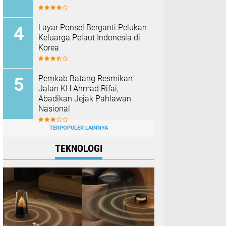
Layar Ponsel Berganti Pelukan
Keluarga Pelaut Indonesia di
Korea
Pemkab Batang Resmikan
Jalan KH Ahmad Rifai,
Abadikan Jejak Pahlawan
Nasional
TERPOPULER LAINNYA
TEKNOLOGI