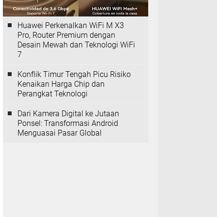
Huawei Perkenalkan WiFi M X3
Pro, Router Premium dengan
Desain Mewah dan Teknologi WiFi
7
Konflik Timur Tengah Picu Risiko
Kenaikan Harga Chip dan
Perangkat Teknologi
Dari Kamera Digital ke Jutaan
Ponsel: Transformasi Android
Menguasai Pasar Global