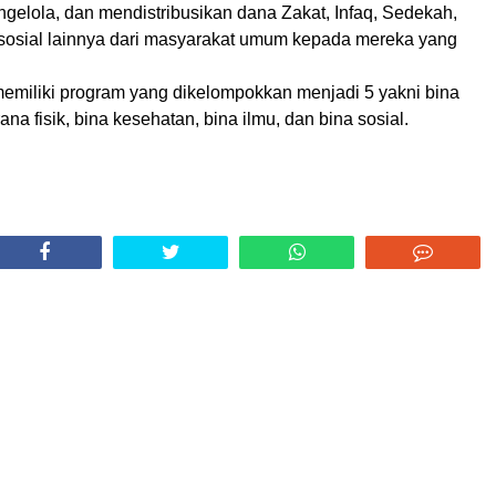
elola, dan mendistribusikan dana Zakat, Infaq, Sedekah,
sosial lainnya dari masyarakat umum kepada mereka yang
emiliki program yang dikelompokkan menjadi 5 yakni bina
na fisik, bina kesehatan, bina ilmu, dan bina sosial.