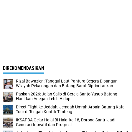
DIREKOMENDASIKAN
Rizal Bawazier : Tanggul Laut Pantura Segera Dibangun,
Wilayah Pekalongan dan Batang Barat Diprioritaskan
Paskah 2026: Jalan Salib di Gereja Santo Yusup Batang
Hadirkan Adegan Lebih Hidup
Direct Flight ke Jeddah, Jemaah Umrah Arbain Batang Kafa
Tour di Tengah Konflik Timteng
IKSAPBA Gelar Halal Bi Halal ke-18, Dorong Santri Jadi
Generasi Inovatif dan Progresif