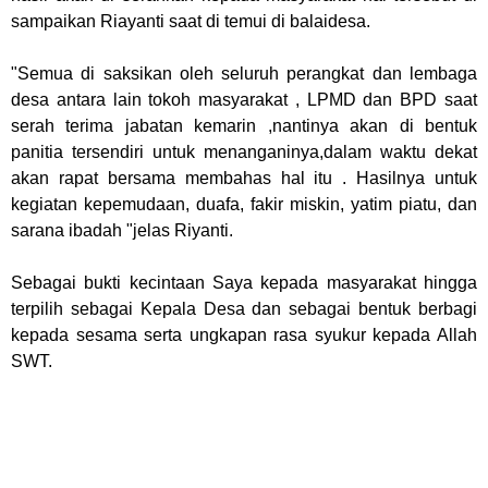
sampaikan Riayanti saat di temui di balaidesa.
"Semua di saksikan oleh seluruh perangkat dan lembaga
desa antara lain tokoh masyarakat , LPMD dan BPD saat
serah terima jabatan kemarin ,nantinya akan di bentuk
panitia tersendiri untuk menanganinya,dalam waktu dekat
akan rapat bersama membahas hal itu . Hasilnya untuk
kegiatan kepemudaan, duafa, fakir miskin, yatim piatu, dan
sarana ibadah "jelas Riyanti.
Sebagai bukti kecintaan Saya kepada masyarakat hingga
terpilih sebagai Kepala Desa dan sebagai bentuk berbagi
kepada sesama serta ungkapan rasa syukur kepada Allah
SWT.