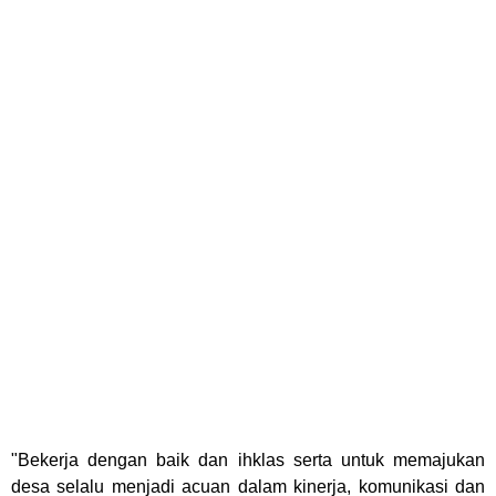
"Bekerja dengan baik dan ihklas serta untuk memajukan
desa selalu menjadi acuan dalam kinerja, komunikasi dan