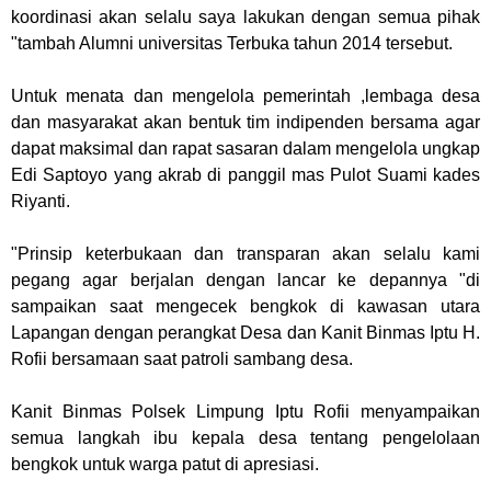
koordinasi akan selalu saya lakukan dengan semua pihak
"tambah Alumni universitas Terbuka tahun 2014 tersebut.
Untuk menata dan mengelola pemerintah ,lembaga desa
dan masyarakat akan bentuk tim indipenden bersama agar
dapat maksimal dan rapat sasaran dalam mengelola ungkap
Edi Saptoyo yang akrab di panggil mas Pulot Suami kades
Riyanti.
"Prinsip keterbukaan dan transparan akan selalu kami
pegang agar berjalan dengan lancar ke depannya "di
sampaikan saat mengecek bengkok di kawasan utara
Lapangan dengan perangkat Desa dan Kanit Binmas Iptu H.
Rofii bersamaan saat patroli sambang desa.
Kanit Binmas Polsek Limpung Iptu Rofii menyampaikan
semua langkah ibu kepala desa tentang pengelolaan
bengkok untuk warga patut di apresiasi.