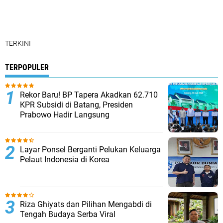
TERKINI
TERPOPULER
Rekor Baru! BP Tapera Akadkan 62.710
KPR Subsidi di Batang, Presiden
Prabowo Hadir Langsung
Layar Ponsel Berganti Pelukan Keluarga
Pelaut Indonesia di Korea
Riza Ghiyats dan Pilihan Mengabdi di
Tengah Budaya Serba Viral