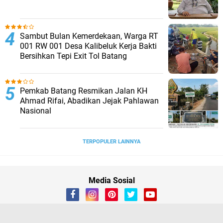
Sambut Bulan Kemerdekaan, Warga RT
001 RW 001 Desa Kalibeluk Kerja Bakti
Bersihkan Tepi Exit Tol Batang
Pemkab Batang Resmikan Jalan KH
Ahmad Rifai, Abadikan Jejak Pahlawan
Nasional
TERPOPULER LAINNYA
Media Sosial