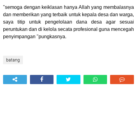
"semoga dengan keiklasan hanya Allah yang membalasnya
dan memberikan yang terbaik untuk kepala desa dan warga,
saya titip untuk pengelolaan dana desa agar sesuai
peruntukan dan di kelola secata profesional guna mencegah
penyimpangan "pungkasnya.
batang