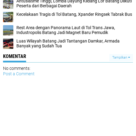
Antusiasme Tinggi, Lomba Dayung Klidang Lor Batang Diikuti
Peserta dari Berbagai Daerah
Kecelakaan Tragis di Tol Batang, Xpander Ringsek Tabrak Bus
Rest Area dengan Panorama Laut di Tol Trans Jawa,
Industropolis Batang Jadi Magnet Baru Pemudik
Luas Wilayah Batang Jadi Tantangan Damkar, Armada
Banyak yang Sudah Tua
KOMENTAR
Tampilkan
No comments:
Post a Comment