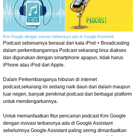
Kini Google dengan inovasi terbarunya ada di Google Assistant
Podcast
s
ebenarnya berasal dari kata iPod + Broadcasting
dalam perkembangannya Podcast sekarang bisa diakses
dan digunakan dengan smartphone apapun, tidak harus
iPhone atau iPod dari Apple.
Dalam Perkembanganya hiburan di internet
podcast,sekarang ini sedang naik daun dari dalam maupun
luar negeri, banyak penikmat podcast dari berbagai platform
untuk mendengarkannya.
Untuk memanfaatkan fitur pencarian podcast Kini Google
dengan inovasi terbarunya ada di Google Assistant
sebelumnya Google Assistant paling sering dimanfaatkan