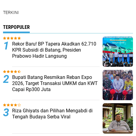
TERKINI
TERPOPULER
Rekor Baru! BP Tapera Akadkan 62.710
KPR Subsidi di Batang, Presiden
Prabowo Hadir Langsung
Bupati Batang Resmikan Reban Expo
2026, Target Transaksi UMKM dan KWT
Capai Rp300 Juta
Riza Ghiyats dan Pilihan Mengabdi di
Tengah Budaya Serba Viral