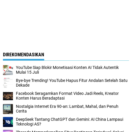
DIREKOMENDASIKAN
YouTube Siap Blokir Monetisasi Konten AI Tidak Autentik
Mulai 15 Juli
Bye-bye Trending! YouTube Hapus Fitur Andalan Setelah Satu
Dekade
Facebook Seragamkan Format Video Jadi Reels, Kreator
Konten Harus Beradaptasi
Nostalgia Internet Era 90-an: Lambat, Mahal, dan Penuh
Cerita
DeepSeek Tantang ChatGPT dan Gemini: AI China Lampaui
Teknologi AS?