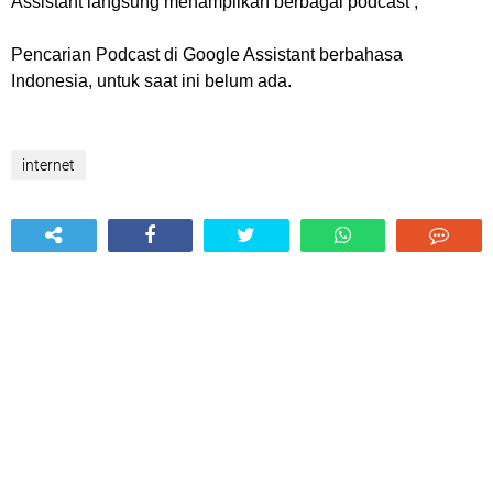
Assistant langsung menampilkan berbagai podcast ,
Pencarian Podcast di Google Assistant berbahasa
Indonesia, untuk saat ini belum ada.
internet