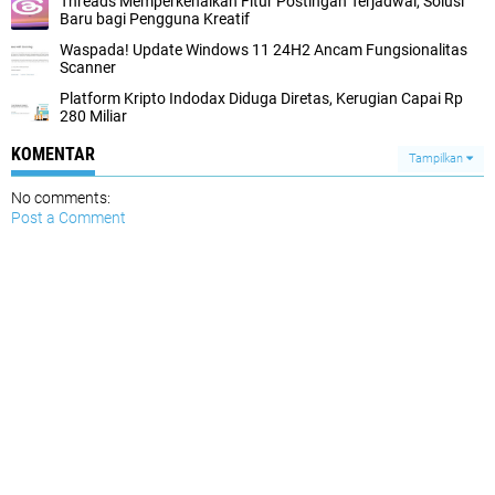
Threads Memperkenalkan Fitur Postingan Terjadwal, Solusi
Baru bagi Pengguna Kreatif
Waspada! Update Windows 11 24H2 Ancam Fungsionalitas
Scanner
Platform Kripto Indodax Diduga Diretas, Kerugian Capai Rp
280 Miliar
KOMENTAR
Tampilkan
No comments:
Post a Comment