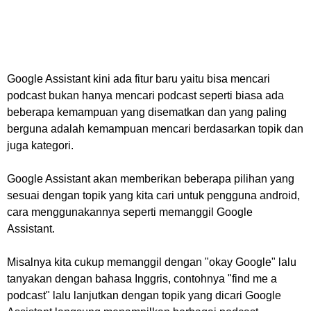
Google Assistant kini ada fitur baru yaitu bisa mencari
podcast bukan hanya mencari podcast seperti biasa ada
beberapa kemampuan yang disematkan dan yang paling
berguna adalah kemampuan mencari berdasarkan topik dan
juga kategori.
Google Assistant akan memberikan beberapa pilihan yang
sesuai dengan topik yang kita cari untuk pengguna android,
cara menggunakannya seperti memanggil Google
Assistant.
Misalnya kita cukup memanggil dengan "okay Google" lalu
tanyakan dengan bahasa Inggris, contohnya "find me a
podcast" lalu lanjutkan dengan topik yang dicari Google