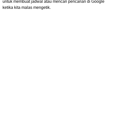
untuk membuat jadwal atau mencari pencarian di Google
ketika kita malas mengetik.