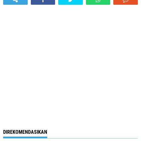
DIREKOMENDASIKAN