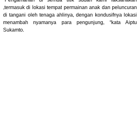
,termasuk di lokasi tempat permainan anak dan peluncuran
di tangani oleh tenaga ahlinya, dengan kondusifnya lokasi
menambah nyamanya para pengunjung, “kata Aiptu
Sukamto.