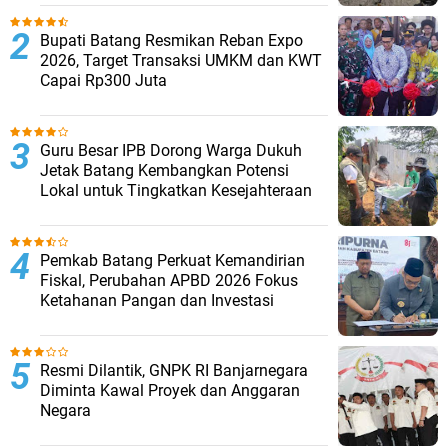
Bupati Batang Resmikan Reban Expo
2026, Target Transaksi UMKM dan KWT
Capai Rp300 Juta
Guru Besar IPB Dorong Warga Dukuh
Jetak Batang Kembangkan Potensi
Lokal untuk Tingkatkan Kesejahteraan
Pemkab Batang Perkuat Kemandirian
Fiskal, Perubahan APBD 2026 Fokus
Ketahanan Pangan dan Investasi
Resmi Dilantik, GNPK RI Banjarnegara
Diminta Kawal Proyek dan Anggaran
Negara