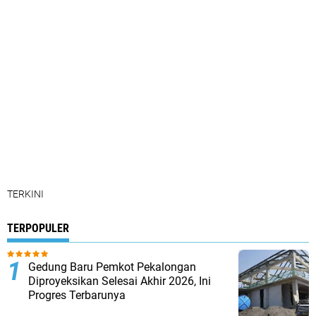
TERKINI
TERPOPULER
Gedung Baru Pemkot Pekalongan
Diproyeksikan Selesai Akhir 2026, Ini
Progres Terbarunya