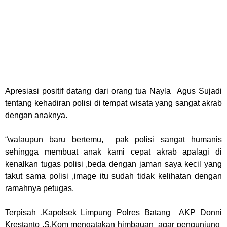
Apresiasi positif datang dari orang tua Nayla
Agus Sujadi
tentang kehadiran polisi di tempat wisata yang sangat akrab
dengan anaknya.
“walaupun baru bertemu,
pak polisi sangat humanis
sehingga membuat anak kami cepat akrab apalagi di
kenalkan tugas polisi ,beda dengan jaman saya kecil yang
takut sama polisi ,image itu sudah tidak kelihatan dengan
ramahnya petugas.
Terpisah ,Kapolsek Limpung Polres Batang
AKP Donni
Krestanto ,S.Kom mengatakan himbauan
agar pengunjung