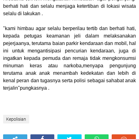
berhati hati dan selalu menjaga ketertiban di lokasi wisata
selalu di lakukan .
"kami himbau agar selalu berperilau tertib dan berhati hati,
kepada petugas keamanan jeli dalam melaksanakan
pejerjaanya, terutama baian parkir kendaraan dan mobil, hal
ini untuk mengantisipasi pencurian kendaraan, juga di
ingatkan kepada pemuda dan remaja tidak mengkonsumsi
minuman keras atau narkoba,menyapa pengunjung
terutama anak anak menambah kedekatan dan lebih di
kenal peran dan tugasnya serta polisi sebagai sahabat anak
terjalin"pungkasnya .
Kepolisian