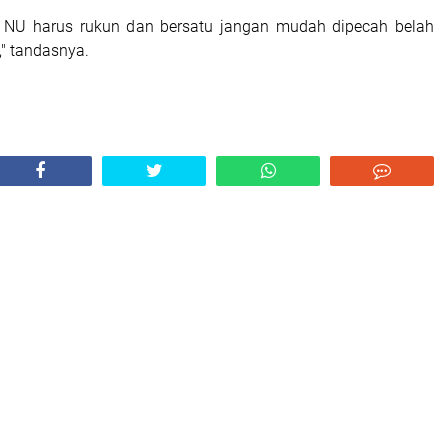
 NU harus rukun dan bersatu jangan mudah dipecah belah
" tandasnya.