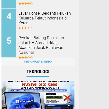
Layar Ponsel Berganti Pelukan
Keluarga Pelaut Indonesia di
Korea
Pemkab Batang Resmikan
Jalan KH Ahmad Rifai,
Abadikan Jejak Pahlawan
Nasional
TERPOPULER LAINNYA
TEKNOLOGI