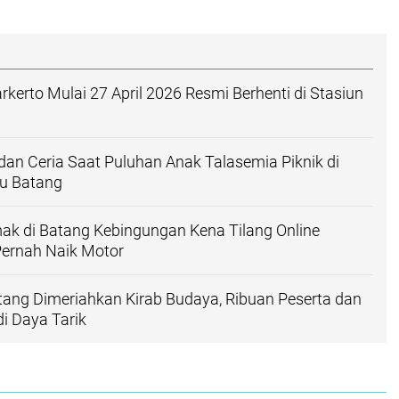
kerto Mulai 27 April 2026 Resmi Berhenti di Stasiun
n Ceria Saat Puluhan Anak Talasemia Piknik di
du Batang
ak di Batang Kebingungan Kena Tilang Online
Pernah Naik Motor
ang Dimeriahkan Kirab Budaya, Ribuan Peserta dan
i Daya Tarik