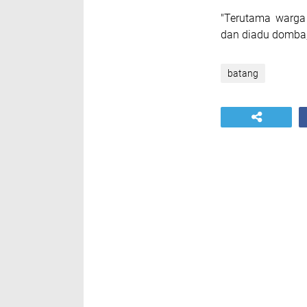
"Terutama warga
dan diadu domba,
batang