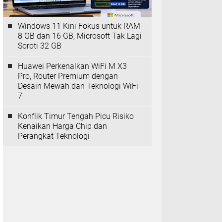
Windows 11 Kini Fokus untuk RAM
8 GB dan 16 GB, Microsoft Tak Lagi
Soroti 32 GB
Huawei Perkenalkan WiFi M X3
Pro, Router Premium dengan
Desain Mewah dan Teknologi WiFi
7
Konflik Timur Tengah Picu Risiko
Kenaikan Harga Chip dan
Perangkat Teknologi