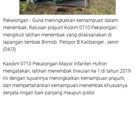
Pekalongan - Guna meningkatkan kemampuan dalam
menembak, Ratusan prajurit Kodim 0710 Pekalongan
mengikuti latihan menembak yang dilaksanakan di
lapangan tembak Brimob Pelopor B Kalibanger , senin
(04/3)
Kasdim 0710 Pekalongan Mayor Infanteri Hufron
mengatakan, latihan menembak triwulan ke 1 di tahun 2019
ini dengan tujuannya meningkatkan kemampuan prajurit,
dan mempertahankan kemampuan menembak khususnya
senjata ringan baik panjang maupun pistol.