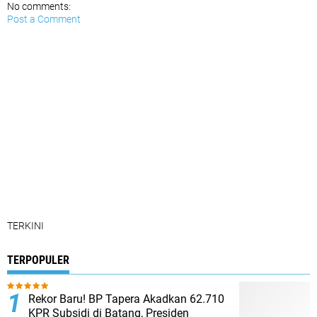
No comments:
Post a Comment
TERKINI
TERPOPULER
Rekor Baru! BP Tapera Akadkan 62.710
KPR Subsidi di Batang, Presiden