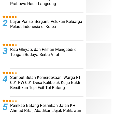
Prabowo Hadir Langsung
Layar Ponsel Berganti Pelukan Keluarga
Pelaut Indonesia di Korea
Riza Ghiyats dan Pilihan Mengabdi di
Tengah Budaya Serba Viral
Sambut Bulan Kemerdekaan, Warga RT
001 RW 001 Desa Kalibeluk Kerja Bakti
Bersihkan Tepi Exit Tol Batang
Pemkab Batang Resmikan Jalan KH
Ahmad Rifai, Abadikan Jejak Pahlawan