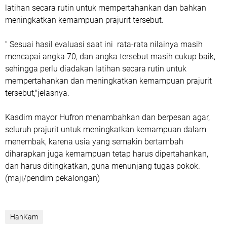
latihan secara rutin untuk mempertahankan dan bahkan
meningkatkan kemampuan prajurit tersebut.
" Sesuai hasil evaluasi saat ini rata-rata nilainya masih
mencapai angka 70, dan angka tersebut masih cukup baik,
sehingga perlu diadakan latihan secara rutin untuk
mempertahankan dan meningkatkan kemampuan prajurit
tersebut,"jelasnya.
Kasdim mayor Hufron menambahkan dan berpesan agar,
seluruh prajurit untuk meningkatkan kemampuan dalam
menembak, karena usia yang semakin bertambah
diharapkan juga kemampuan tetap harus dipertahankan,
dan harus ditingkatkan, guna menunjang tugas pokok.
(maji/pendim pekalongan)
HanKam