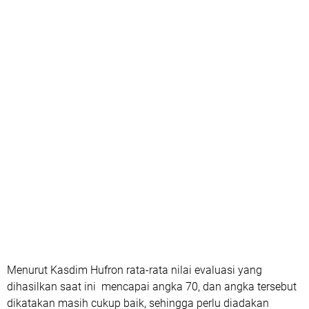
Menurut Kasdim Hufron rata-rata nilai evaluasi yang
dihasilkan saat ini mencapai angka 70, dan angka tersebut
dikatakan masih cukup baik, sehingga perlu diadakan