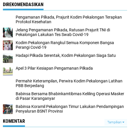
DIREKOMENDASIKAN
Pengamanan Pilkada, Prajurit Kodim Pekalongan Terapkan
Protokol Kesehatan
Jelang Pengamanan Pilkada, Ratusan Prajurit TNI di
Pekalongan Lakukan Tes Swab Covid-19
Kodim Pekalongan Rangkul Semua Komponen Bangsa
Perangi Covid-19
Hadapi Pilkada Serentak, Kodim Pekalongan Siaga Satu
Apel 3 Pilar Kesiapan Pengamanan Pilkada
Permahir Keterampilan, Perwira Kodim Pekalongan Latihan
PBB Berpedang
Babinsa Bersama Bhabinkamtibmas Keliling Operasi Masker
di Pasar Karanganyar
Babinsa Koramil Pekalongan Timur Lakukan Pendampingan
Penyaluran BSNT Provinsi
KOMENTAR
Tampilkan