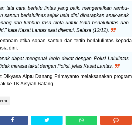
an tata cara berlalu lintas yang baik, mengenalkan rambu-
 santun berlalulinas sejak usia dini diharapkan anak-anak
ang dan tumbuh rasa cinta untuk tertib berlalulintas dan
ri," kata Kasat Lantas saat ditemui, Selasa (12/12).
tertanam etika sopan santun dan tertib berlalulintas kepada
sia dini.
anak dapat mengenal lebih dekat dengan Polisi Lalulintas
idak merasa takut dengan Polisi, jelas Kasat Lantas.
t Dikyasa Aiptu Danang Primayanto melaksanakan program
nak ke TK Aisyiah Batang.
erbi