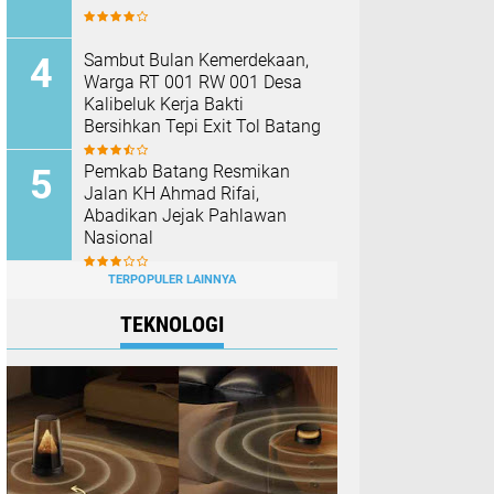
Sambut Bulan Kemerdekaan,
Warga RT 001 RW 001 Desa
Kalibeluk Kerja Bakti
Bersihkan Tepi Exit Tol Batang
Pemkab Batang Resmikan
Jalan KH Ahmad Rifai,
Abadikan Jejak Pahlawan
Nasional
TERPOPULER LAINNYA
TEKNOLOGI