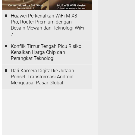
Huawei Perkenalkan WiFi M X3
Pro, Router Premium dengan
Desain Mewah dan Teknologi WiFi
7
Konflik Timur Tengah Picu Risiko
Kenaikan Harga Chip dan
Perangkat Teknologi
Dari Kamera Digital ke Jutaan
Ponsel: Transformasi Android
Menguasai Pasar Global