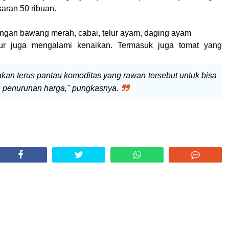
isaran 50 ribuan.
ngan bawang merah, cabai, telur ayam, daging ayam
r juga mengalami kenaikan. Termasuk juga tomat yang
akan terus pantau komoditas yang rawan tersebut untuk bisa
 penurunan harga," pungkasnya.