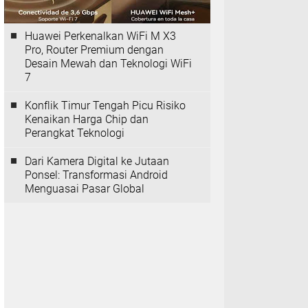
Huawei Perkenalkan WiFi M X3
Pro, Router Premium dengan
Desain Mewah dan Teknologi WiFi
7
Konflik Timur Tengah Picu Risiko
Kenaikan Harga Chip dan
Perangkat Teknologi
Dari Kamera Digital ke Jutaan
Ponsel: Transformasi Android
Menguasai Pasar Global