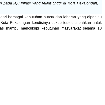
 pada laju inflasi yang relatif tinggi di Kota Pekalongan,"
 dari berbagai kebutuhan puasa dan lebaran yang dipantau
 Kota Pekalongan kondisinya cukup tersedia
bahkan untuk
eras mampu mencukupi kebutuhan masyarakat selama 10