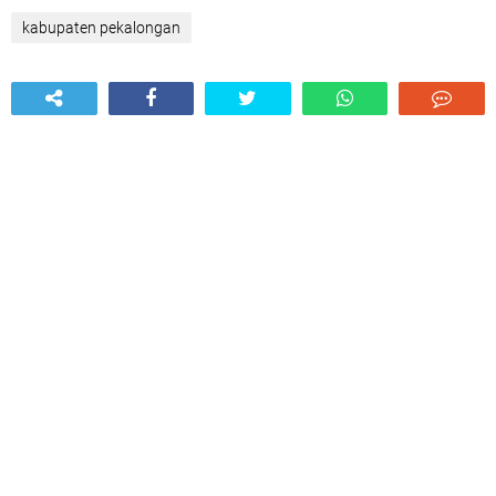
kabupaten pekalongan