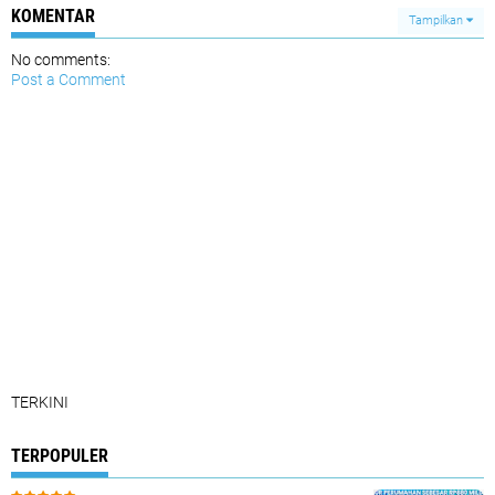
KOMENTAR
Tampilkan
No comments:
Post a Comment
TERKINI
TERPOPULER