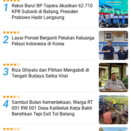
Rekor Baru! BP Tapera Akadkan 62.710
KPR Subsidi di Batang, Presiden
Prabowo Hadir Langsung
Layar Ponsel Berganti Pelukan Keluarga
Pelaut Indonesia di Korea
Riza Ghiyats dan Pilihan Mengabdi di
Tengah Budaya Serba Viral
Sambut Bulan Kemerdekaan, Warga RT
001 RW 001 Desa Kalibeluk Kerja Bakti
Bersihkan Tepi Exit Tol Batang