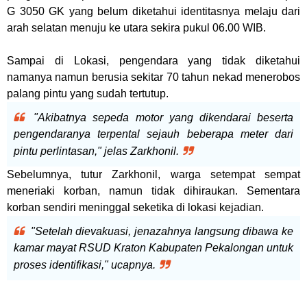
G 3050 GK yang belum diketahui identitasnya melaju dari
arah selatan menuju ke utara sekira pukul 06.00 WIB.
Sampai di Lokasi, pengendara yang tidak diketahui
namanya namun berusia sekitar 70 tahun nekad menerobos
palang pintu yang sudah tertutup.
"Akibatnya sepeda motor yang dikendarai beserta
pengendaranya terpental sejauh beberapa meter dari
pintu perlintasan," jelas Zarkhonil.
Sebelumnya, tutur Zarkhonil, warga setempat sempat
meneriaki korban, namun tidak dihiraukan. Sementara
korban sendiri meninggal seketika di lokasi kejadian.
"Setelah dievakuasi, jenazahnya langsung dibawa ke
kamar mayat RSUD Kraton Kabupaten Pekalongan untuk
proses identifikasi," ucapnya.