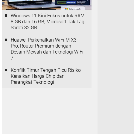
Windows 11 Kini Fokus untuk RAM
8 GB dan 16 GB, Microsoft Tak Lagi
Soroti 32 GB
Huawei Perkenalkan WiFi M X3
Pro, Router Premium dengan
Desain Mewah dan Teknologi WiFi
7
Konflik Timur Tengah Picu Risiko
Kenaikan Harga Chip dan
Perangkat Teknologi