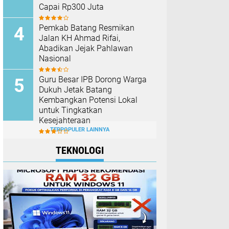
Capai Rp300 Juta
Pemkab Batang Resmikan
Jalan KH Ahmad Rifai,
Abadikan Jejak Pahlawan
Nasional
Guru Besar IPB Dorong Warga
Dukuh Jetak Batang
Kembangkan Potensi Lokal
untuk Tingkatkan
Kesejahteraan
TERPOPULER LAINNYA
TEKNOLOGI