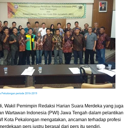
a Pekalongan periode 2016-2019
, Wakil Pemimpin Redaksi Harian Suara Merdeka yang juga
an Wartawan Indonesia (PWI) Jawa Tengah dalam pelantikan
I Kota Pekalongan mengatakan, ancaman terhadap profesi
rdekaan pers justru berasal dari pers itu sendiri.