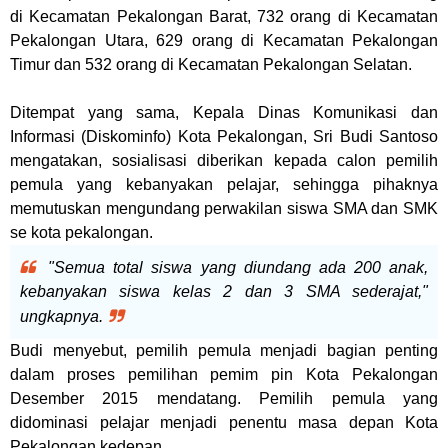
di Kecamatan Pekalongan Barat, 732 orang di Kecamatan
Pekalongan Utara, 629 orang di Kecamatan Pekalongan
Timur dan 532 orang di Kecamatan Pekalongan Selatan.
Ditempat yang sama, Kepala Dinas Komunikasi dan
Informasi (Diskominfo) Kota Pekalo
ngan, Sri Budi Santoso
mengatakan, sosialisasi diberikan kepada calon pemilih
pemula yang kebanyakan pelajar, sehingga pihaknya
memutuskan mengundang perwakilan
siswa SMA dan SMK
se kota pekalongan.
"Semua total siswa yang diundang ada 200 anak,
kebanyakan siswa kelas 2 dan 3 SMA sederajat,"
ungkapnya.
Budi menyebut, pemilih pemula menjadi bagian penting
dalam proses pemilihan pemim pin Kota Pekalongan
Desember 2015 mendatang. Pemilih pemula yang
didominasi pelajar menjadi penentu masa depan Kota
Pekalongan kedepan.