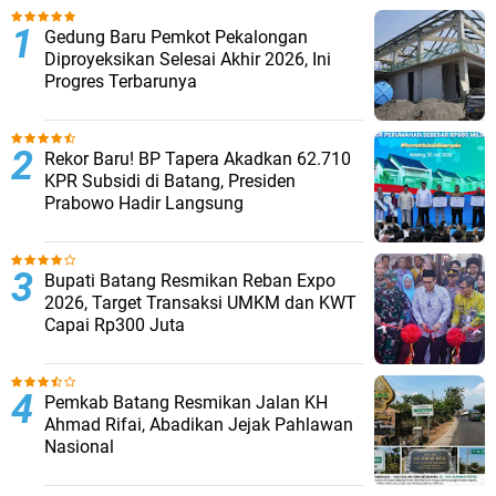
Gedung Baru Pemkot Pekalongan
Diproyeksikan Selesai Akhir 2026, Ini
Progres Terbarunya
Rekor Baru! BP Tapera Akadkan 62.710
KPR Subsidi di Batang, Presiden
Prabowo Hadir Langsung
Bupati Batang Resmikan Reban Expo
2026, Target Transaksi UMKM dan KWT
Capai Rp300 Juta
Pemkab Batang Resmikan Jalan KH
Ahmad Rifai, Abadikan Jejak Pahlawan
Nasional