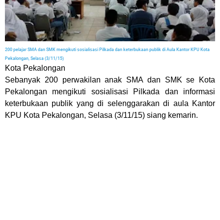
200 pelajar SMA dan SMK mengikuti sosialisasi Pilkada dan keterbukaan publik di Aula Kantor KPU Kota
Pekalongan, Selasa (3/11/15)
Kota Pekalongan
Sebanyak 200 perwakilan anak SMA dan SMK se Kota
Pekalongan mengikuti sosialisasi Pilkada dan informasi
keterbukaan publik yang di selenggarakan di aula Kantor
KPU Kota Pekalongan, Selasa (3/11/15) siang kemarin.