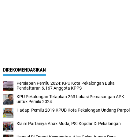
DIREKOMENDASIKAN
Persiapan Pemilu 2024: KPU Kota Pekalongan Buka
Pendaftaran 6.167 Anggota KPPS
KPU Pekalongan Tetapkan 263 Lokasi Pemasangan APK
untuk Pemilu 2024
Hadapi Pemilu 2019 KPUD Kota Pekalongan Undang Parpol
Klaim Partainya Anak Muda, PSI Kopdar Di Pekalongan