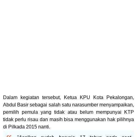
Dalam kegiatan tersebut, Ketua KPU Kota Pekalongan,
Abdul Basir sebagai salah satu narasumber menyampaikan,
pemilih pemula yang tidak atau belum mempunyai KTP
tidak perlu risau dan masih bisa menggunakan hak pilihnya
di Pilkada 2015 nanti.