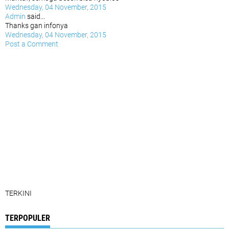
Wednesday, 04 November, 2015
Admin
said...
Thanks gan infonya
Wednesday, 04 November, 2015
Post a Comment
TERKINI
TERPOPULER