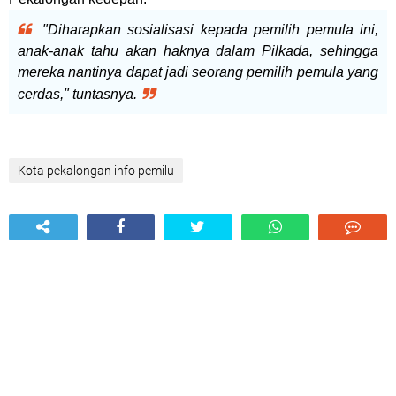
"Diharapkan sosialisasi kepada pemilih pemula ini,
anak-anak tahu akan haknya dalam
Pilkada, sehingga
mereka nantinya dapat jadi seorang pemilih pemula yang
cerdas," tuntasnya.
Kota pekalongan info pemilu