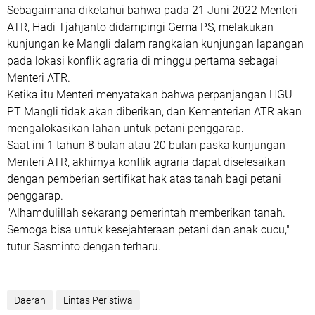
Sebagaimana diketahui bahwa pada 21 Juni 2022 Menteri
ATR, Hadi Tjahjanto didampingi Gema PS, melakukan
kunjungan ke Mangli dalam rangkaian kunjungan lapangan
pada lokasi konflik agraria di minggu pertama sebagai
Menteri ATR.
Ketika itu Menteri menyatakan bahwa perpanjangan HGU
PT Mangli tidak akan diberikan, dan Kementerian ATR akan
mengalokasikan lahan untuk petani penggarap.
Saat ini 1 tahun 8 bulan atau 20 bulan paska kunjungan
Menteri ATR, akhirnya konflik agraria dapat diselesaikan
dengan pemberian sertifikat hak atas tanah bagi petani
penggarap.
"Alhamdulillah sekarang pemerintah memberikan tanah.
Semoga bisa untuk kesejahteraan petani dan anak cucu,"
tutur Sasminto dengan terharu.
Daerah
Lintas Peristiwa