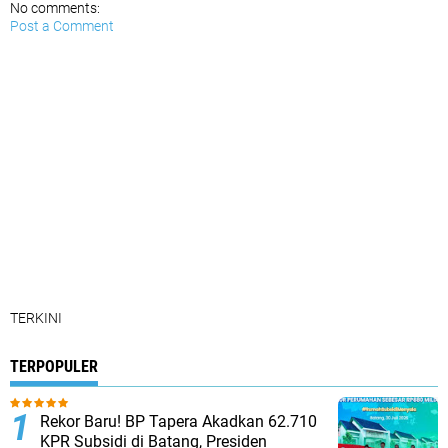
No comments:
Post a Comment
TERKINI
TERPOPULER
Rekor Baru! BP Tapera Akadkan 62.710
KPR Subsidi di Batang, Presiden