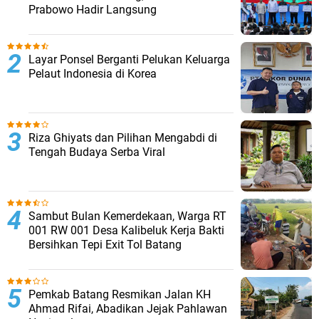
Prabowo Hadir Langsung
Layar Ponsel Berganti Pelukan Keluarga
Pelaut Indonesia di Korea
Riza Ghiyats dan Pilihan Mengabdi di
Tengah Budaya Serba Viral
Sambut Bulan Kemerdekaan, Warga RT
001 RW 001 Desa Kalibeluk Kerja Bakti
Bersihkan Tepi Exit Tol Batang
Pemkab Batang Resmikan Jalan KH
Ahmad Rifai, Abadikan Jejak Pahlawan