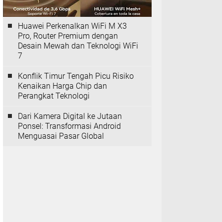
Huawei Perkenalkan WiFi M X3
Pro, Router Premium dengan
Desain Mewah dan Teknologi WiFi
7
Konflik Timur Tengah Picu Risiko
Kenaikan Harga Chip dan
Perangkat Teknologi
Dari Kamera Digital ke Jutaan
Ponsel: Transformasi Android
Menguasai Pasar Global