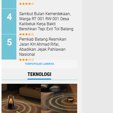
Sambut Bulan Kemerdekaan,
Warga RT 001 RW 001 Desa
Kalibeluk Kerja Bakti
Bersihkan Tepi Exit Tol Batang
Pemkab Batang Resmikan
Jalan KH Ahmad Rifai,
Abadikan Jejak Pahlawan
Nasional
TERPOPULER LAINNYA
TEKNOLOGI