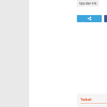
tips dan trik
Terkait