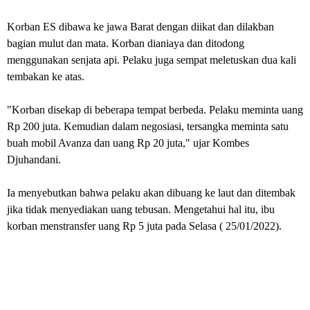
Korban ES dibawa ke jawa Barat dengan diikat dan dilakban
bagian mulut dan mata. Korban dianiaya dan ditodong
menggunakan senjata api. Pelaku juga sempat meletuskan dua kali
tembakan ke atas.
"Korban disekap di beberapa tempat berbeda. Pelaku meminta uang
Rp 200 juta. Kemudian dalam negosiasi, tersangka meminta satu
buah mobil Avanza dan uang Rp 20 juta," ujar Kombes
Djuhandani.
Ia menyebutkan bahwa pelaku akan dibuang ke laut dan ditembak
jika tidak menyediakan uang tebusan. Mengetahui hal itu, ibu
korban menstransfer uang Rp 5 juta pada Selasa ( 25/01/2022).