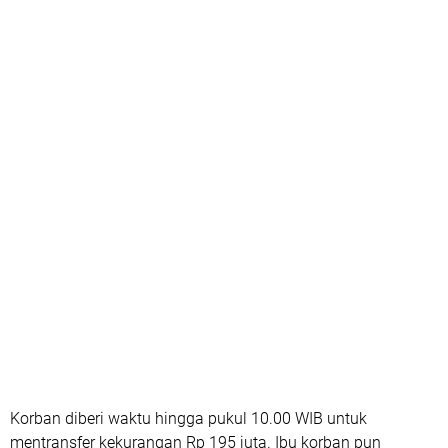
Korban diberi waktu hingga pukul 10.00 WIB untuk
mentransfer kekurangan Rp 195 juta. Ibu korban pun