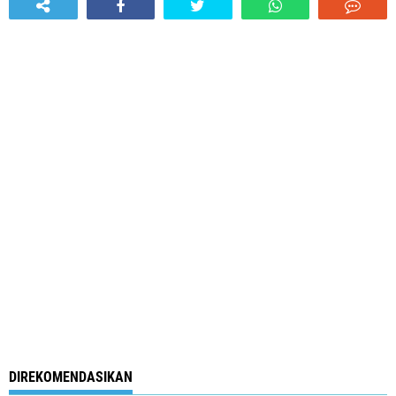
DIREKOMENDASIKAN