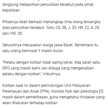
langsung melaporkan penculikan tersebut pada pihak
kepolisian.
Pihaknya telah berhasil menangkap lima orang tersangka
atas penculikan tersebut. Yaitu CS, 38, J, 33, HR, 22, A, 29,
dan YM, 28.
Seluruhnya merupakan warga jawa Barat. Sementara itu
satu orang berinisial Y masih buron.
"Pelaku dengan korban tidak saling kenal. Ada salah satu
DPO yang masih kami cari diduga yang mengenalkan
pelaku dengan korban," imbuhnya.
Korban saat ini dalam perlindungan Unit Pelayanan
Perempuan dan Anak (PPA). Kondisi fisik dan psikologis ES
masih dalam pemeriksaan, guna mengetahui tindakan yang
akan dilakukan terhadap korban.