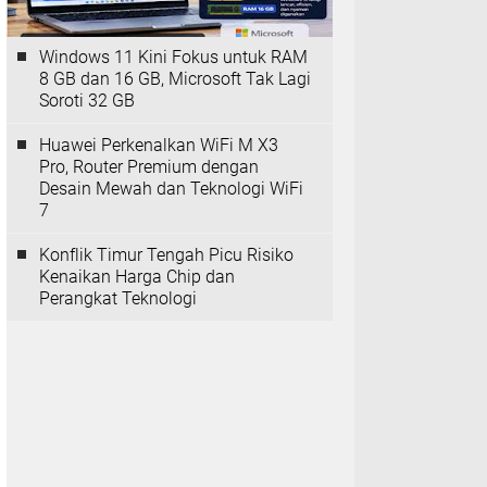
Windows 11 Kini Fokus untuk RAM
8 GB dan 16 GB, Microsoft Tak Lagi
Soroti 32 GB
Huawei Perkenalkan WiFi M X3
Pro, Router Premium dengan
Desain Mewah dan Teknologi WiFi
7
Konflik Timur Tengah Picu Risiko
Kenaikan Harga Chip dan
Perangkat Teknologi