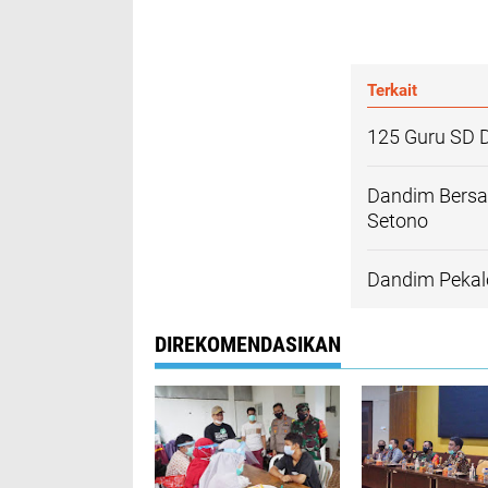
Terkait
125 Guru SD 
Dandim Bersa
Setono
Dandim Pekal
DIREKOMENDASIKAN