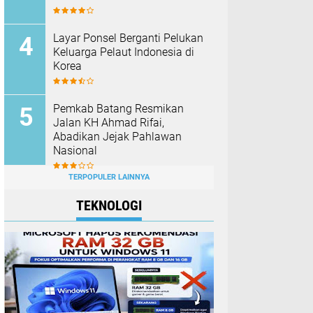
Layar Ponsel Berganti Pelukan
Keluarga Pelaut Indonesia di
Korea
Pemkab Batang Resmikan
Jalan KH Ahmad Rifai,
Abadikan Jejak Pahlawan
Nasional
TERPOPULER LAINNYA
TEKNOLOGI