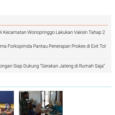
Di Kecamatan Wonopringgo Lakukan Vaksin Tahap 2
ma Forkopimda Pantau Penerapan Prokes di Exit Tol
ongan Siap Dukung “Gerakan Jateng di Rumah Saja”