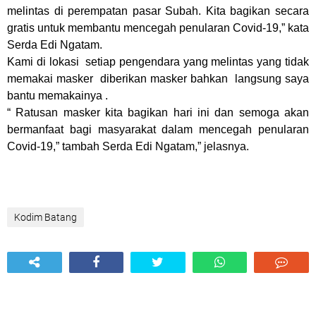
melintas di perempatan pasar Subah. Kita bagikan secara
gratis untuk membantu mencegah penularan Covid-19,” kata
Serda Edi Ngatam.
Kami di lokasi setiap pengendara yang melintas yang tidak
memakai masker diberikan masker bahkan langsung saya
bantu memakainya .
“ Ratusan masker kita bagikan hari ini dan semoga akan
bermanfaat bagi masyarakat dalam mencegah penularan
Covid-19,” tambah Serda Edi Ngatam,” jelasnya.
Kodim Batang