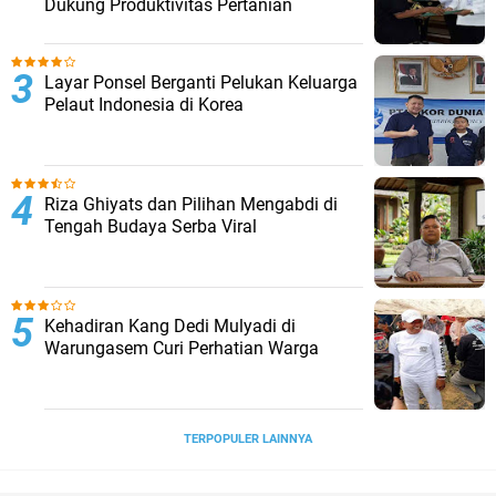
Dukung Produktivitas Pertanian
Layar Ponsel Berganti Pelukan Keluarga
Pelaut Indonesia di Korea
Riza Ghiyats dan Pilihan Mengabdi di
Tengah Budaya Serba Viral
Kehadiran Kang Dedi Mulyadi di
Warungasem Curi Perhatian Warga
TERPOPULER LAINNYA