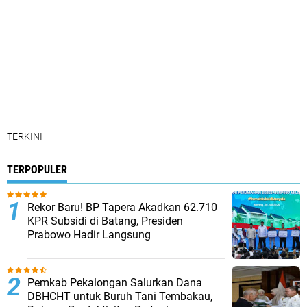
TERKINI
TERPOPULER
Rekor Baru! BP Tapera Akadkan 62.710
KPR Subsidi di Batang, Presiden
Prabowo Hadir Langsung
Pemkab Pekalongan Salurkan Dana
DBHCHT untuk Buruh Tani Tembakau,