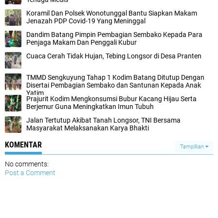
Koramil Dan Polsek Wonotunggal Bantu Siapkan Makam
Jenazah PDP Covid-19 Yang Meninggal
Dandim Batang Pimpin Pembagian Sembako Kepada Para
Penjaga Makam Dan Penggali Kubur
Cuaca Cerah Tidak Hujan, Tebing Longsor di Desa Pranten
TMMD Sengkuyung Tahap 1 Kodim Batang Ditutup Dengan
Disertai Pembagian Sembako dan Santunan Kepada Anak
Yatim
Prajurit Kodim Mengkonsumsi Bubur Kacang Hijau Serta
Berjemur Guna Meningkatkan Imun Tubuh
Jalan Tertutup Akibat Tanah Longsor, TNI Bersama
Masyarakat Melaksanakan Karya Bhakti
KOMENTAR
Tampilkan
No comments:
Post a Comment