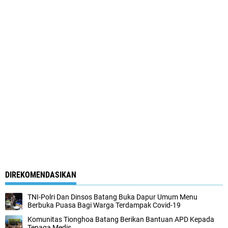
DIREKOMENDASIKAN
TNI-Polri Dan Dinsos Batang Buka Dapur Umum Menu
Berbuka Puasa Bagi Warga Terdampak Covid-19
Komunitas Tionghoa Batang Berikan Bantuan APD Kepada
Tenaga Medis