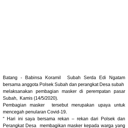
Batang - Babinsa Koramil
Subah Serda Edi Ngatam
bersama anggota Polsek Subah dan perangkat Desa subah
melaksanakan pembagian masker di perempatan pasar
Subah, Kamis (14/5/2020).
Pembagian masker
tersebut merupakan upaya untuk
mencegah penularan Covid-19.
“ Hari ini saya bersama rekan – rekan dari Polsek dan
Perangkat Desa membagikan masker kepada warga yang