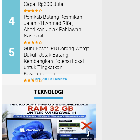
Capai Rp300 Juta
Pemkab Batang Resmikan
Jalan KH Ahmad Rifai,
Abadikan Jejak Pahlawan
Nasional
Guru Besar IPB Dorong Warga
Dukuh Jetak Batang
Kembangkan Potensi Lokal
untuk Tingkatkan
Kesejahteraan
TERPOPULER LAINNYA
TEKNOLOGI