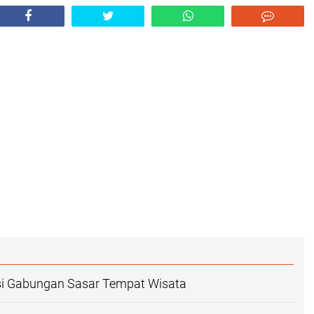
isi Gabungan Sasar Tempat Wisata