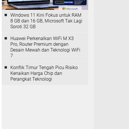
Windows 11 Kini Fokus untuk RAM
8 GB dan 16 GB, Microsoft Tak Lagi
Soroti 32 GB
Huawei Perkenalkan WiFi M X3
Pro, Router Premium dengan
Desain Mewah dan Teknologi WiFi
7
Konflik Timur Tengah Picu Risiko
Kenaikan Harga Chip dan
Perangkat Teknologi