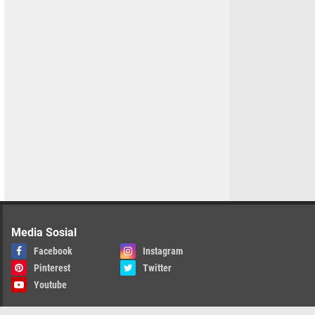
Media Sosial
Facebook
Instagram
Pinterest
Twitter
Youtube