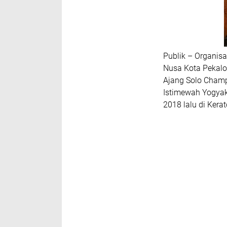
Publik – Organisa
Nusa Kota Pekalo
Ajang Solo Champ
Istimewah Yogyak
2018 lalu di Kera