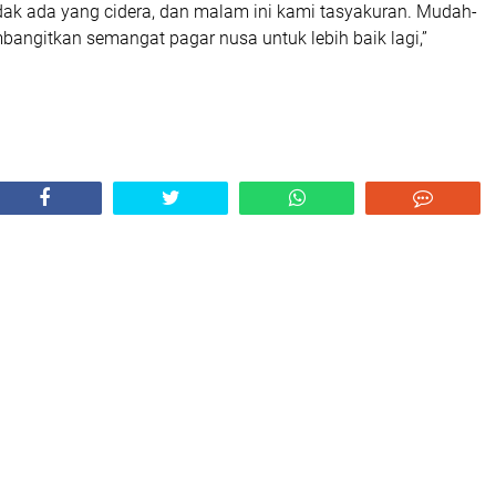
idak ada yang cidera, dan malam ini kami tasyakuran. Mudah-
angitkan semangat pagar nusa untuk lebih baik lagi,”