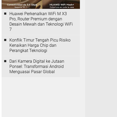
Huawei Perkenalkan WiFi M X3
Pro, Router Premium dengan
Desain Mewah dan Teknologi WiFi
7
Konflik Timur Tengah Picu Risiko
Kenaikan Harga Chip dan
Perangkat Teknologi
Dari Kamera Digital ke Jutaan
Ponsel: Transformasi Android
Menguasai Pasar Global