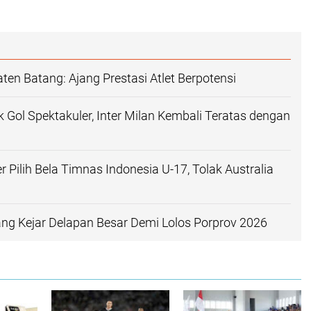
en Batang: Ajang Prestasi Atlet Berpotensi
 Gol Spektakuler, Inter Milan Kembali Teratas dengan
 Pilih Bela Timnas Indonesia U-17, Tolak Australia
ang Kejar Delapan Besar Demi Lolos Porprov 2026