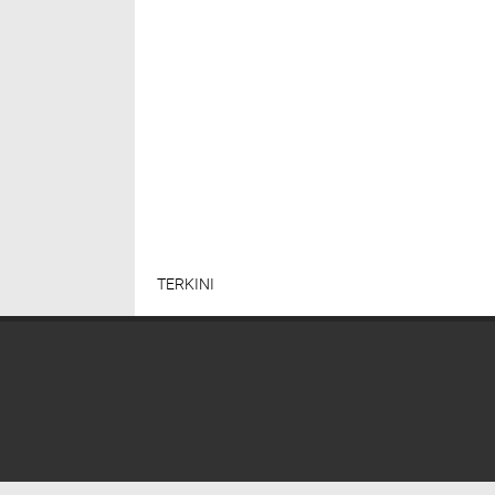
TERKINI