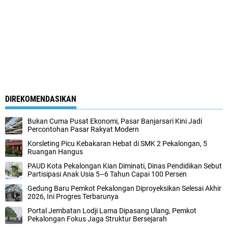
DIREKOMENDASIKAN
Bukan Cuma Pusat Ekonomi, Pasar Banjarsari Kini Jadi
Percontohan Pasar Rakyat Modern
Korsleting Picu Kebakaran Hebat di SMK 2 Pekalongan, 5
Ruangan Hangus
PAUD Kota Pekalongan Kian Diminati, Dinas Pendidikan Sebut
Partisipasi Anak Usia 5–6 Tahun Capai 100 Persen
Gedung Baru Pemkot Pekalongan Diproyeksikan Selesai Akhir
2026, Ini Progres Terbarunya
Portal Jembatan Lodji Lama Dipasang Ulang, Pemkot
Pekalongan Fokus Jaga Struktur Bersejarah