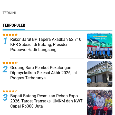
TERKINI
TERPOPULER
Rekor Baru! BP Tapera Akadkan 62.710
KPR Subsidi di Batang, Presiden
Prabowo Hadir Langsung
Gedung Baru Pemkot Pekalongan
Diproyeksikan Selesai Akhir 2026, Ini
Progres Terbarunya
Bupati Batang Resmikan Reban Expo
2026, Target Transaksi UMKM dan KWT
Capai Rp300 Juta