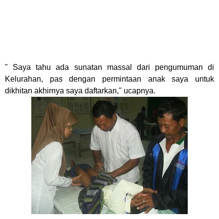
" Saya tahu ada sunatan massal dari pengumuman di
Kelurahan, pas dengan permintaan anak saya untuk
dikhitan akhirnya saya daftarkan," ucapnya.