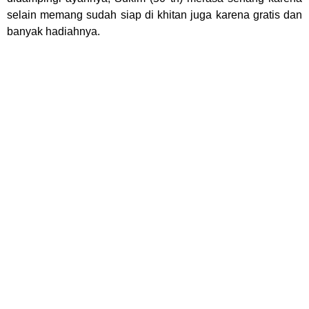
selain memang sudah siap di khitan juga karena gratis dan
banyak hadiahnya.