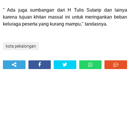
" Ada juga sumbangan dari H Tulis Sutarip dan lainya
karena tujuan khitan massal ini untuk meringankan beban
keluraga peserta yang kurang mampu," tandasnya.
kota pekalongan