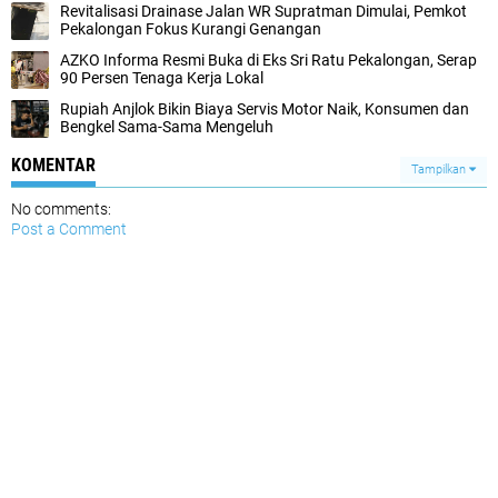
Revitalisasi Drainase Jalan WR Supratman Dimulai, Pemkot
Pekalongan Fokus Kurangi Genangan
AZKO Informa Resmi Buka di Eks Sri Ratu Pekalongan, Serap
90 Persen Tenaga Kerja Lokal
Rupiah Anjlok Bikin Biaya Servis Motor Naik, Konsumen dan
Bengkel Sama-Sama Mengeluh
KOMENTAR
Tampilkan
No comments:
Post a Comment