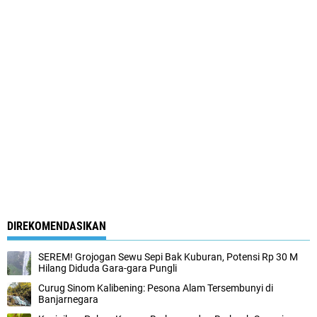
DIREKOMENDASIKAN
SEREM! Grojogan Sewu Sepi Bak Kuburan, Potensi Rp 30 M
Hilang Diduda Gara-gara Pungli
Curug Sinom Kalibening: Pesona Alam Tersembunyi di
Banjarnegara