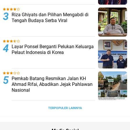
Riza Ghiyats dan Pilihan Mengabdi di
Tengah Budaya Serba Viral
Layar Ponsel Berganti Pelukan Keluarga
Pelaut Indonesia di Korea
Pemkab Batang Resmikan Jalan KH
Ahmad Rifai, Abadikan Jejak Pahlawan
Nasional
TERPOPULER LAINNYA