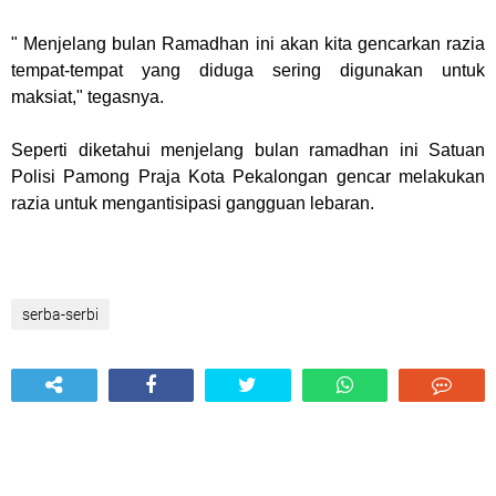
" Menjelang bulan Ramadhan ini akan kita gencarkan razia
tempat-tempat yang diduga sering digunakan untuk
maksiat," tegasnya.
Seperti diketahui menjelang bulan ramadhan ini Satuan
Polisi Pamong Praja Kota Pekalongan gencar melakukan
razia untuk mengantisipasi gangguan lebaran.
serba-serbi