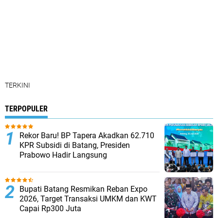
TERKINI
TERPOPULER
Rekor Baru! BP Tapera Akadkan 62.710
KPR Subsidi di Batang, Presiden
Prabowo Hadir Langsung
Bupati Batang Resmikan Reban Expo
2026, Target Transaksi UMKM dan KWT
Capai Rp300 Juta