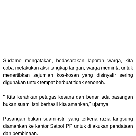
Sudarno mengatakan, bedasarakan laporan warga, kita
coba melakukan aksi tang
kap tangan, warga meminta untuk
menertibkan sejumlah kos-kosan yang disinya
lir sering
digunakan untuk tempat berbuat tidak senonoh.
" Kita kerahkan petugas kesana dan benar, ada pasangan
bukan suami istri berhasil kita amankan," ujarnya.
Pasangan bukan suami-istri yang terkena razia langsung
diamankan ke kantor Satpol PP untuk dilakukan pendataan
dan pembinaan.