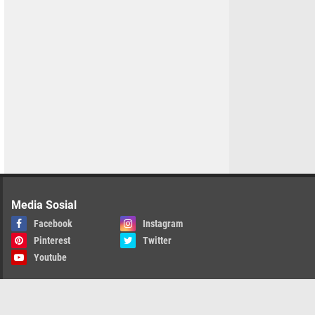
Media Sosial
Facebook
Instagram
Pinterest
Twitter
Youtube