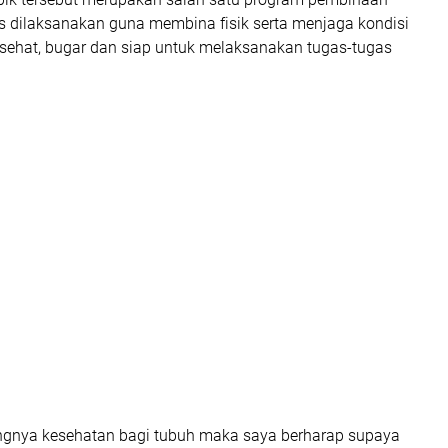
s dilaksanakan guna membina fisik serta menjaga kondisi
 sehat, bugar dan siap untuk melaksanakan tugas-tugas
ngnya kesehatan bagi tubuh maka saya berharap supaya