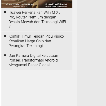
Huawei Perkenalkan WiFi M X3
Pro, Router Premium dengan
Desain Mewah dan Teknologi WiFi
7
Konflik Timur Tengah Picu Risiko
Kenaikan Harga Chip dan
Perangkat Teknologi
Dari Kamera Digital ke Jutaan
Ponsel: Transformasi Android
Menguasai Pasar Global