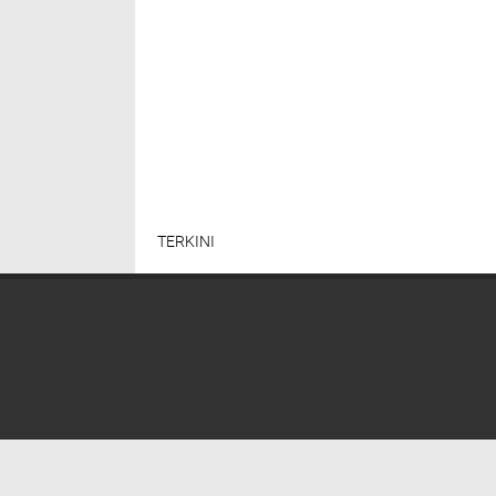
TERKINI