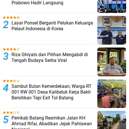
Prabowo Hadir Langsung
Layar Ponsel Berganti Pelukan Keluarga
Pelaut Indonesia di Korea
Riza Ghiyats dan Pilihan Mengabdi di
Tengah Budaya Serba Viral
Sambut Bulan Kemerdekaan, Warga RT
001 RW 001 Desa Kalibeluk Kerja Bakti
Bersihkan Tepi Exit Tol Batang
Pemkab Batang Resmikan Jalan KH
Ahmad Rifai, Abadikan Jejak Pahlawan