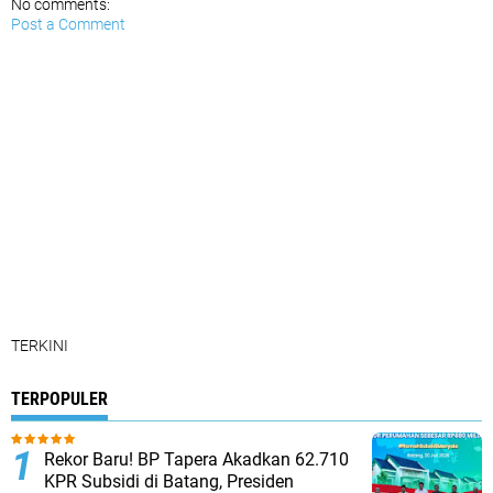
No comments:
Post a Comment
TERKINI
TERPOPULER
Rekor Baru! BP Tapera Akadkan 62.710
KPR Subsidi di Batang, Presiden