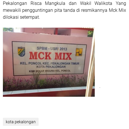
Pekalongan Risca Mangkula dan Wakil Walikota Yang
mewakili pengguntingan pita tanda di resmikannya Mck Mix
dilokasi setempat.
.
kota pekalongan